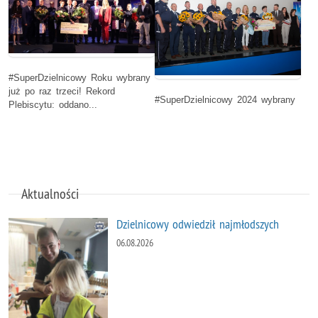
#SuperDzielnicowy Roku wybrany
już po raz trzeci! Rekord
#SuperDzielnicowy 2024 wybrany
Plebiscytu: oddano...
Aktualności
Dzielnicowy odwiedził najmłodszych
06.08.2026