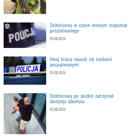
Dzielnicowy w czasie wolnym rozpoznał
poszukiwanego
05.08.2026
Dwaj bracia okazali się osobami
poszukiwanymi
05.08.2026
Dzielnicowy po służbie zatrzymał
złodzieja alkoholu
05.08.2026